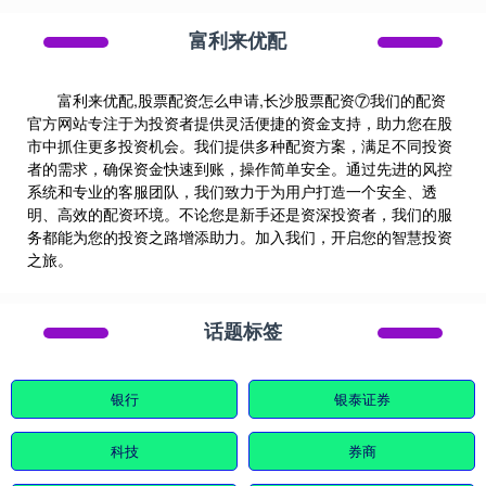
富利来优配
富利来优配,股票配资怎么申请,长沙股票配资⑦我们的配资
官方网站专注于为投资者提供灵活便捷的资金支持，助力您在股
市中抓住更多投资机会。我们提供多种配资方案，满足不同投资
者的需求，确保资金快速到账，操作简单安全。通过先进的风控
系统和专业的客服团队，我们致力于为用户打造一个安全、透
明、高效的配资环境。不论您是新手还是资深投资者，我们的服
务都能为您的投资之路增添助力。加入我们，开启您的智慧投资
之旅。
话题标签
银行
银泰证券
科技
券商