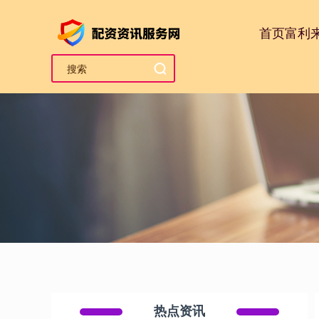
首页
富利
热点资讯