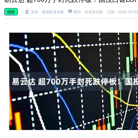
国投
来源：股票配资策略
网站：富利来优配
日期：2026-05-02 