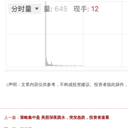
（声明：文章内容仅供参考，不构成投资建议。投资者据此操作
上一篇：
策略集中盈 美股深夜跳水，突发急跌，投资者速看