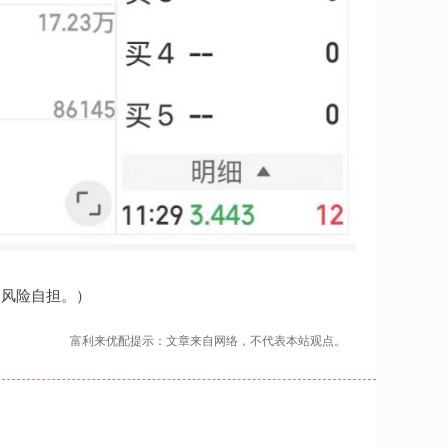
，风险自担。）
富利来优配提示：文章来自网络，不代表本站观点。