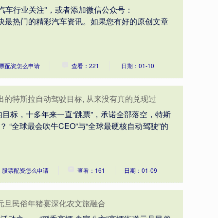
汽车行业关注"，或者添加微信公众号：
最新最快最热门的精彩汽车资讯。如果您有好的原创文章
票配资怎么申请
查看：221
日期：01-10
出的特斯拉自动驾驶目标, 从来没有真的兑现过
目标，十多年来一直“跳票”，承诺全部落空，特斯
？ “全球最会吹牛CEO”与“全球最硬核自动驾驶”的
：股票配资怎么申请
查看：161
日期：01-09
元旦民俗年猪宴深化农文旅融合