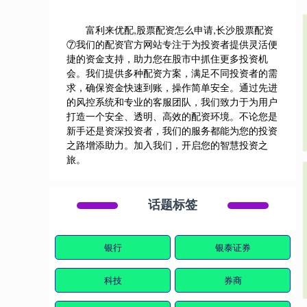
富利来优配,股票配资怎么申请,长沙股票配资
⑦我们的配资官方网站专注于为投资者提供灵活便
捷的资金支持，助力您在股市中抓住更多投资机
会。我们提供多种配资方案，满足不同投资者的需
求，确保资金快速到账，操作简单安全。通过先进
的风控系统和专业的客服团队，我们致力于为用户
打造一个安全、透明、高效的配资环境。不论您是
新手还是资深投资者，我们的服务都能为您的投资
之路增添助力。加入我们，开启您的智慧投资之
旅。
话题标签
银行
银泰证券
科技
券商