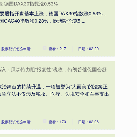
德国DAX30指数涨0.53%
要股指开盘基本上涨，德国DAX30指数涨0.53%，
CAC40指数涨0.23%，欧洲斯托克5....
：股票配资怎么申请
查看：217
日期：02-20
热议：贝森特力阻“报复性”税收，特朗普催促国会赶
政治舞台的持续升温，一项被誉为“大而美”的法案正
预算立法不仅涉及税收、医疗、边境安全和军事支出
：股票配资怎么申请
查看：173
日期：02-06