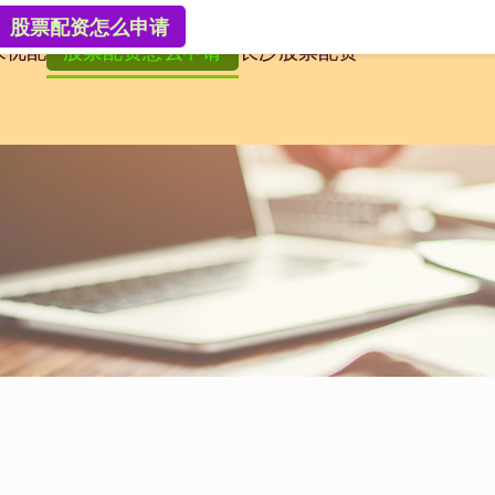
股票配资怎么申请
来优配
股票配资怎么申请
长沙股票配资