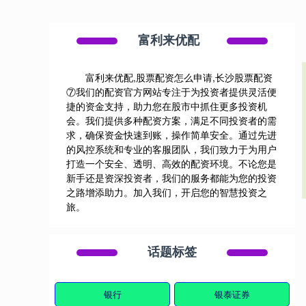
富利来优配
富利来优配,股票配资怎么申请,长沙股票配资
⑦我们的配资官方网站专注于为投资者提供灵活便
捷的资金支持，助力您在股市中抓住更多投资机
会。我们提供多种配资方案，满足不同投资者的需
求，确保资金快速到账，操作简单安全。通过先进
的风控系统和专业的客服团队，我们致力于为用户
打造一个安全、透明、高效的配资环境。不论您是
新手还是资深投资者，我们的服务都能为您的投资
之路增添助力。加入我们，开启您的智慧投资之
旅。
话题标签
银行
银泰证券