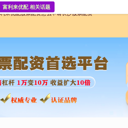
富利来优配 相关话题
利来优配
股票配资怎么申请
长沙股票配资