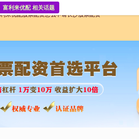
富利来优配 相关话题
利来优配
股票配资怎么申请
长沙股票配资