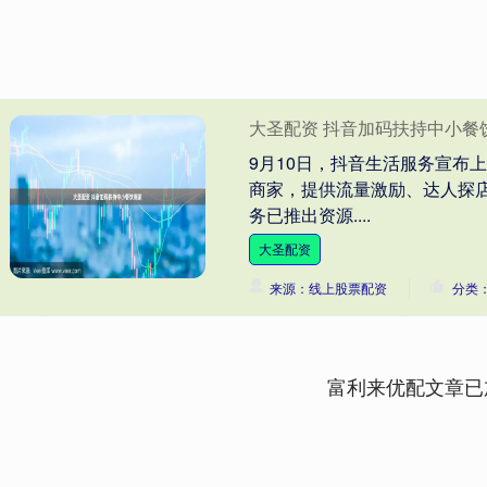
大圣配资 抖音加码扶持中小餐
9月10日，抖音生活服务宣布
商家，提供流量激励、达人探
务已推出资源....
大圣配资
来源：线上股票配资
分类
富利来优配文章已