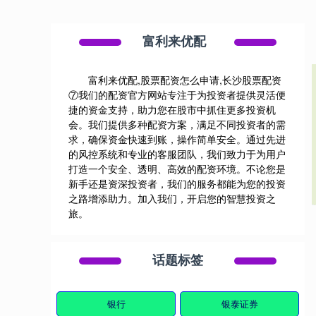
富利来优配
富利来优配,股票配资怎么申请,长沙股票配资
⑦我们的配资官方网站专注于为投资者提供灵活便
捷的资金支持，助力您在股市中抓住更多投资机
会。我们提供多种配资方案，满足不同投资者的需
求，确保资金快速到账，操作简单安全。通过先进
的风控系统和专业的客服团队，我们致力于为用户
打造一个安全、透明、高效的配资环境。不论您是
新手还是资深投资者，我们的服务都能为您的投资
之路增添助力。加入我们，开启您的智慧投资之
旅。
话题标签
银行
银泰证券