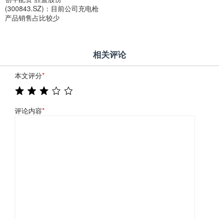
(300843.SZ)：目前公司充电枪
产品销售占比较少
相关评论
本文评分
*
评论内容
*