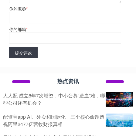
你的昵称
*
你的邮箱
*
提交评论
热点资讯
人人配 成立8年7次增资，中小公募“造血”难，哪
些公司还有机会？
配资宝app AI、外卖和国际化，三个核心命题透
视阿里2477亿营收财报真相