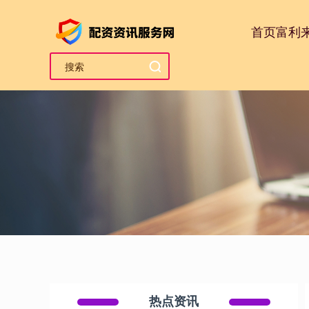
首页
富利
热点资讯