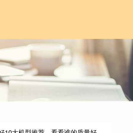
最好10大机型推荐，看看谁的质量好