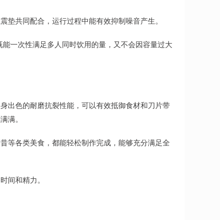
减震垫共同配合，运行过程中能有效抑制噪音产生。
。既能一次性满足多人同时饮用的量，又不会因容量过大
自身出色的耐磨抗裂性能，可以有效抵御食材和刀片带
感满满。
奶昔等各类美食，都能轻松制作完成，能够充分满足全
了时间和精力。