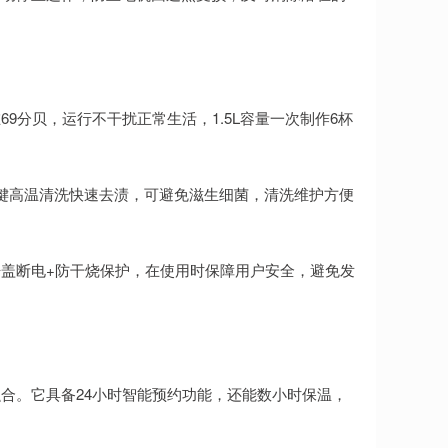
9分贝，运行不干扰正常生活，1.5L容量一次制作6杯
键高温清洗快速去渍，可避免滋生细菌，清洗维护方便
盖断电+防干烧保护，在使用时保障用户安全，避免发
合。它具备24小时智能预约功能，还能数小时保温，