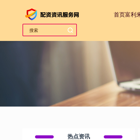
首页
富利
热点资讯