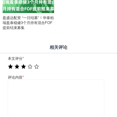
盈盛达配资 “一日结募”！华泰柏
瑞盈泰稳健3个月持有混合FOF
提前结束募集
相关评论
本文评分
*
评论内容
*