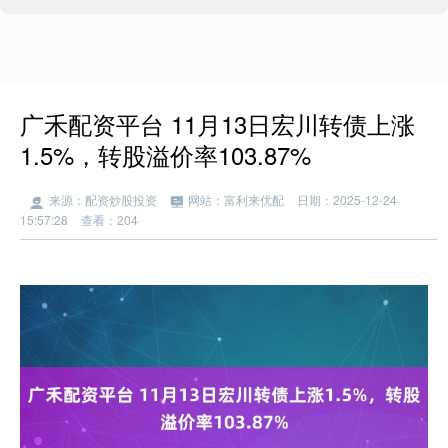
广禾配资平台 11月13日宏川转债上涨
1.5%，转股溢价率103.87%
来源：配资炒股投资
网站：富利来优配
日期：2025-12-24
15:57:28
查看：204