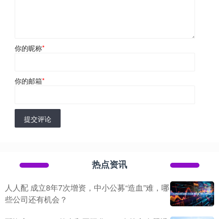
你的昵称
*
你的邮箱
*
提交评论
热点资讯
人人配 成立8年7次增资，中小公募“造血”难，哪
些公司还有机会？