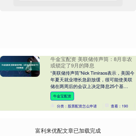
牛金宝配资 美联储传声筒：8月非农
或锁定了9月的降息
“美联储传声筒”Nick Timiraos表示，美国今
年夏天就业增长急剧放缓，很可能使美联
储在两周后的会议上决定降息25个基
点。....
牛金宝配资
分类：股票配资怎么申请
查看：190
富利来优配文章已加载完成