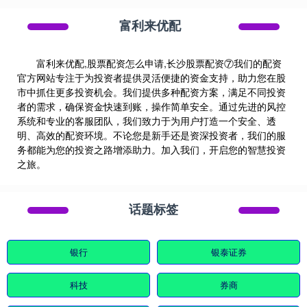
富利来优配
富利来优配,股票配资怎么申请,长沙股票配资⑦我们的配资
官方网站专注于为投资者提供灵活便捷的资金支持，助力您在股
市中抓住更多投资机会。我们提供多种配资方案，满足不同投资
者的需求，确保资金快速到账，操作简单安全。通过先进的风控
系统和专业的客服团队，我们致力于为用户打造一个安全、透
明、高效的配资环境。不论您是新手还是资深投资者，我们的服
务都能为您的投资之路增添助力。加入我们，开启您的智慧投资
之旅。
话题标签
银行
银泰证券
科技
券商