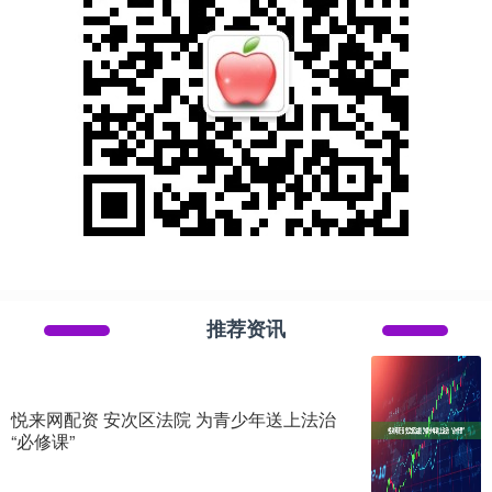
推荐资讯
悦来网配资 安次区法院 为青少年送上法治
“必修课”