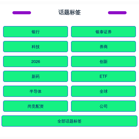
话题标签
银行
银泰证券
科技
券商
2026
创新
新药
ETF
半导体
全球
尚竞配资
公司
全部话题标签