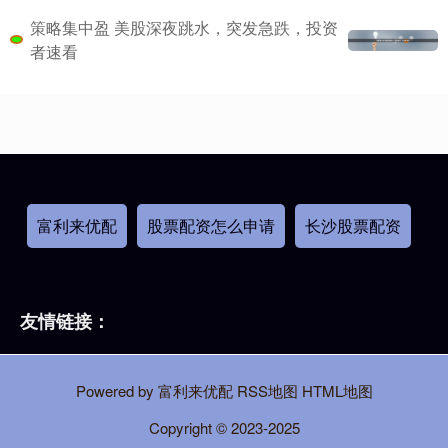
策略集中盈 美股深夜跳水，突发急跌，投资
者速看
富利来优配
股票配资怎么申请
长沙股票配资
友情链接：
Powered by
富利来优配
RSS地图
HTML地图
Copyright
© 2023-2025