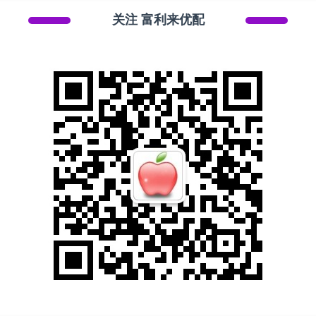
关注 富利来优配