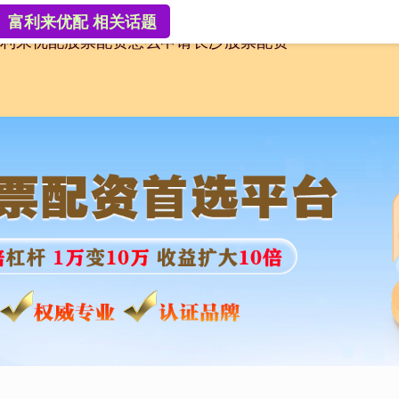
富利来优配 相关话题
利来优配
股票配资怎么申请
长沙股票配资