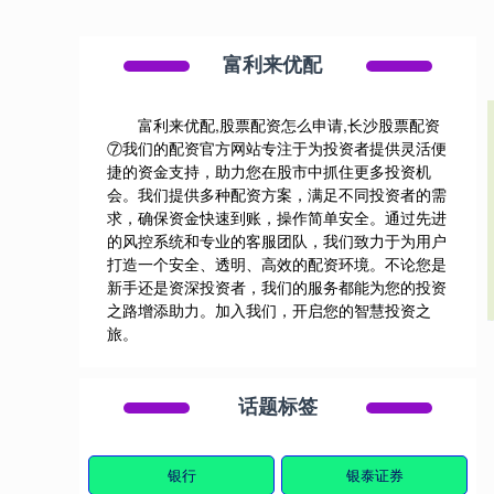
富利来优配
富利来优配,股票配资怎么申请,长沙股票配资
⑦我们的配资官方网站专注于为投资者提供灵活便
捷的资金支持，助力您在股市中抓住更多投资机
会。我们提供多种配资方案，满足不同投资者的需
求，确保资金快速到账，操作简单安全。通过先进
的风控系统和专业的客服团队，我们致力于为用户
打造一个安全、透明、高效的配资环境。不论您是
新手还是资深投资者，我们的服务都能为您的投资
之路增添助力。加入我们，开启您的智慧投资之
旅。
话题标签
银行
银泰证券