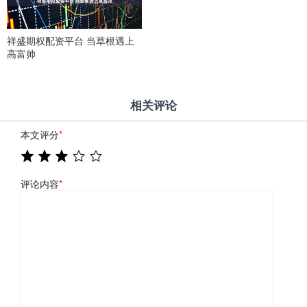
祥盛期权配资平台 当草根遇上
高富帅
相关评论
本文评分
*
评论内容
*