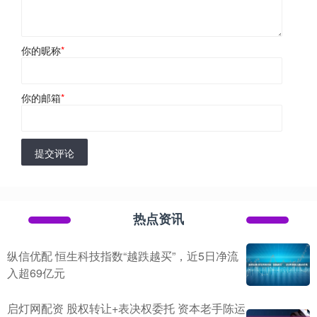
你的昵称
*
你的邮箱
*
提交评论
热点资讯
纵信优配 恒生科技指数“越跌越买”，近5日净流
入超69亿元
启灯网配资 股权转让+表决权委托 资本老手陈运